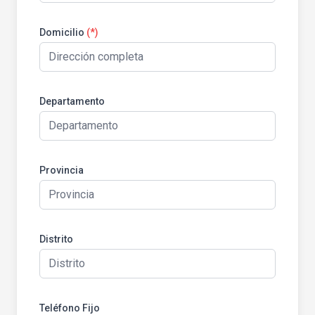
Domicilio
(*)
Departamento
Provincia
Distrito
Teléfono Fijo