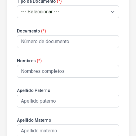
Tipo de Documento
(*)
Documento
(*)
Nombres
(*)
Apellido Paterno
Apellido Materno