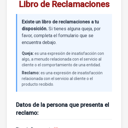
Libro de Reclamaciones
Existe un libro de reclamaciones a tu
disposición.
Si tienes alguna queja, por
favor, completa el formulario que se
encuentra debajo.
Queja:
es una expresión de insatisfacción con
algo, a menudo relacionada con el servicio al
cliente o el comportamiento de una entidad.
Reclamo:
es una expresión de insatisfacción
relacionada con el servicio al cliente o el
producto recibido.
Datos de la persona que presenta el
reclamo: