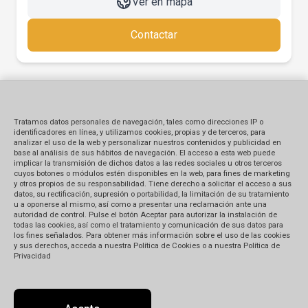
Ver en mapa
Contactar
Tratamos datos personales de navegación, tales como direcciones IP o
identificadores en línea, y utilizamos cookies, propias y de terceros, para
analizar el uso de la web y personalizar nuestros contenidos y publicidad en
base al análisis de sus hábitos de navegación. El acceso a esta web puede
implicar la transmisión de dichos datos a las redes sociales u otros terceros
cuyos botones o módulos estén disponibles en la web, para fines de marketing
y otros propios de su responsabilidad. Tiene derecho a solicitar el acceso a sus
datos, su rectificación, supresión o portabilidad, la limitación de su tratamiento
u a oponerse al mismo, así como a presentar una reclamación ante una
autoridad de control. Pulse el botón Aceptar para autorizar la instalación de
todas las cookies, así como el tratamiento y comunicación de sus datos para
los fines señalados. Para obtener más información sobre el uso de las cookies
y sus derechos, acceda a nuestra Política de Cookies o a nuestra Política de
Privacidad