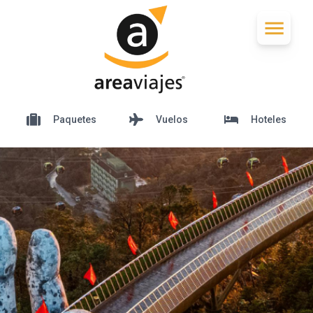
Paquetes
Vuelos
Hoteles