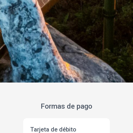
Formas de pago
Tarjeta de débito