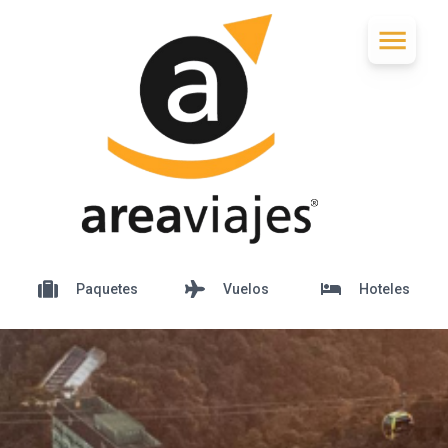
Paquetes
Vuelos
Hoteles