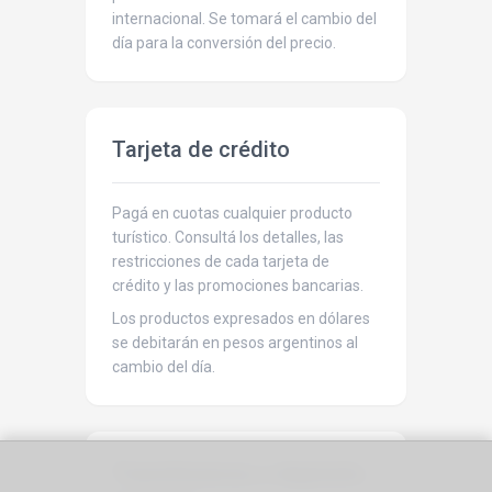
internacional. Se tomará el cambio del
día para la conversión del precio.
Tarjeta de crédito
Pagá en cuotas cualquier producto
turístico. Consultá los detalles, las
restricciones de cada tarjeta de
crédito y las promociones bancarias.
Los productos expresados en dólares
se debitarán en pesos argentinos al
cambio del día.
Transferencia o depósito