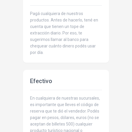
Pagá cualquiera de nuestros
productos. Antes de hacerlo, tené en
cuenta que tienen un tope de
extracción diario. Por eso, te
sugerimos llamar al banco para
chequear cuánto dinero podés usar
por día.
Efectivo
En cualquiera de nuestras sucursales,
es importante que lleves el código de
reserva que te dió el vendedor. Podés
pagar en pesos, dólares, euros (no se
aceptan de billetes 500) cualquier
producto turístico nacional o