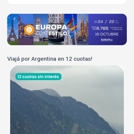
Viajá por Argentina en 12 cuotas!