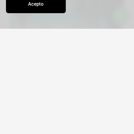
Acepto