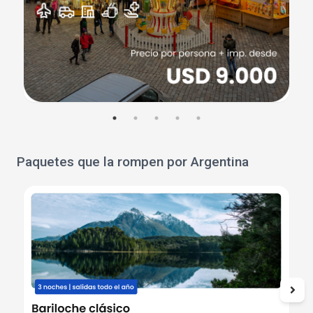
Paquetes que la rompen por Argentina