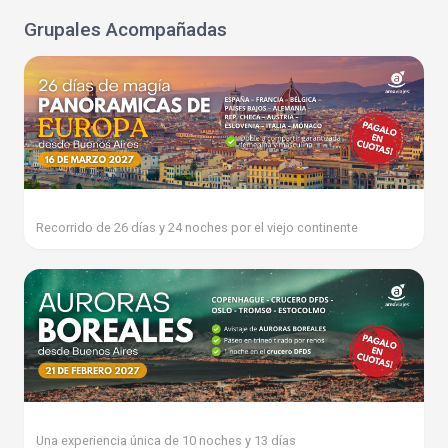
Grupales Acompañadas
Recorrido de 26 días y 24 noches por el viejo continente
Una experiencia única de 10 noches y 13 días