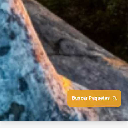
Buscar Paquetes