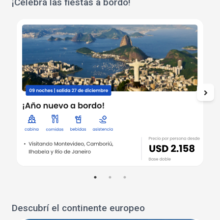
¡Celebrá las fiestas a bordo!
Descubrí el continente europeo